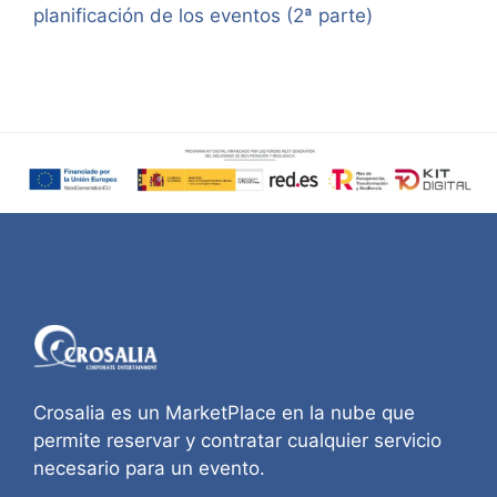
planificación de los eventos (2ª parte)
Crosalia es un MarketPlace en la nube que
permite reservar y contratar cualquier servicio
necesario para un evento.