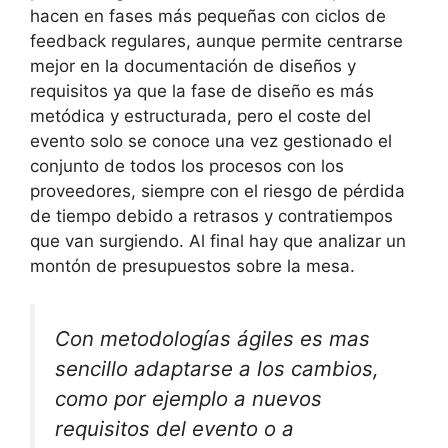
hacen en fases más pequeñas con ciclos de
feedback regulares, aunque permite centrarse
mejor en la documentación de diseños y
requisitos ya que la fase de diseño es más
metódica y estructurada, pero el coste del
evento solo se conoce una vez gestionado el
conjunto de todos los procesos con los
proveedores, siempre con el riesgo de pérdida
de tiempo debido a retrasos y contratiempos
que van surgiendo. Al final hay que analizar un
montón de presupuestos sobre la mesa.
Con metodologías ágiles es mas
sencillo adaptarse a los cambios,
como por ejemplo a nuevos
requisitos del evento o a