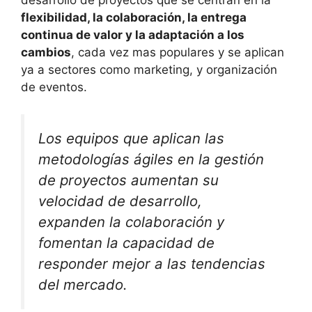
desarrollo de proyectos que se centran en la
flexibilidad, la colaboración, la entrega
continua de valor y la adaptación a los
cambios
, cada vez mas populares y se aplican
ya a sectores como marketing, y organización
de eventos.
Los equipos que aplican las
metodologías ágiles en la gestión
de proyectos aumentan su
velocidad de desarrollo,
expanden la colaboración y
fomentan la capacidad de
responder mejor a las tendencias
del mercado.