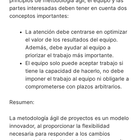
principios de metodología ágil, el equipo y las
partes interesadas deben tener en cuenta dos
conceptos importantes:
La atención debe centrarse en optimizar
el valor de los resultados del equipo.
Además, debe ayudar al equipo a
priorizar el trabajo más importante.
El equipo solo puede aceptar trabajo si
tiene la capacidad de hacerlo, no debe
imponer el trabajo al equipo ni obligarle a
comprometerse con plazos arbitrarios.
Resumen:
La metodología ágil de proyectos es un modelo
innovador, al proporcionar la flexibilidad
necesaria para responder a los cambios