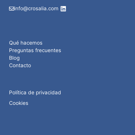
info@crosalia.com
Qué hacemos
Preguntas frecuentes
Blog
Contacto
Política de privacidad
Cookies