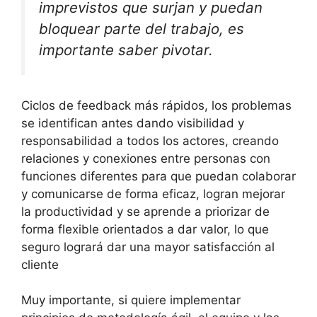
imprevistos que surjan y puedan
bloquear parte del trabajo, es
importante saber pivotar.
Ciclos de feedback más rápidos, los problemas
se identifican antes dando visibilidad y
responsabilidad a todos los actores, creando
relaciones y conexiones entre personas con
funciones diferentes para que puedan colaborar
y comunicarse de forma eficaz, logran mejorar
la productividad y se aprende a priorizar de
forma flexible orientados a dar valor, lo que
seguro logrará dar una mayor satisfacción al
cliente
Muy importante, si quiere implementar