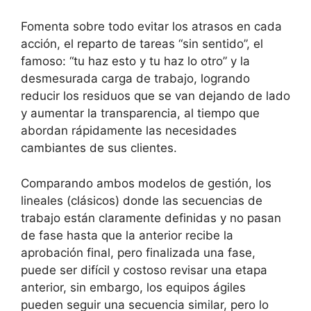
Fomenta sobre todo evitar los atrasos en cada
acción, el reparto de tareas “sin sentido”, el
famoso: “tu haz esto y tu haz lo otro” y la
desmesurada carga de trabajo, logrando
reducir los residuos que se van dejando de lado
y aumentar la transparencia, al tiempo que
abordan rápidamente las necesidades
cambiantes de sus clientes.
Comparando ambos modelos de gestión, los
lineales (clásicos) donde las secuencias de
trabajo están claramente definidas y no pasan
de fase hasta que la anterior recibe la
aprobación final, pero finalizada una fase,
puede ser difícil y costoso revisar una etapa
anterior, sin embargo, los equipos ágiles
pueden seguir una secuencia similar, pero lo