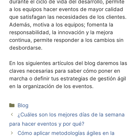
durante el ciclo de vida del desarrollo, permite
a los equipos hacer eventos de mayor calidad
que satisfagan las necesidades de los clientes.
Además, motiva a los equipos; fomenta la
responsabilidad, la innovación y la mejora
continua, permite responder a los cambios sin
desbordarse.
En los siguientes artículos del blog daremos las
claves necesarias para saber cómo poner en
marcha o definir tus estrategias de gestión ágil
en la organización de los eventos.
Categorías
Blog
¿Cuáles son los mejores días de la semana
para hacer eventos y por qué?
Cómo aplicar metodologías ágiles en la