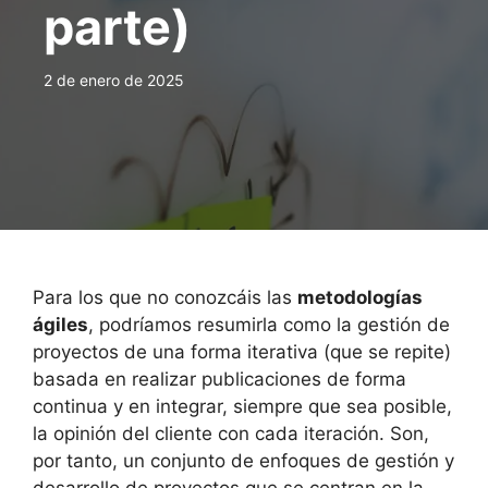
parte)
2 de enero de 2025
Para los que no conozcáis las
metodologías
ágiles
, podríamos resumirla como la gestión de
proyectos de una forma iterativa (que se repite)
basada en realizar publicaciones de forma
continua y en integrar, siempre que sea posible,
la opinión del cliente con cada iteración. Son,
por tanto, un conjunto de enfoques de gestión y